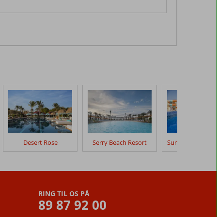
Desert Rose
Serry Beach Resort
RING TIL OS PÅ
89 87 92 00