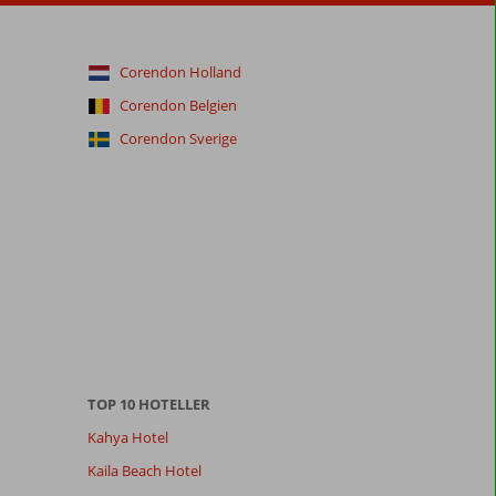
Corendon Holland
Corendon Belgien
Corendon Sverige
TOP 10 HOTELLER
Kahya Hotel
Kaila Beach Hotel