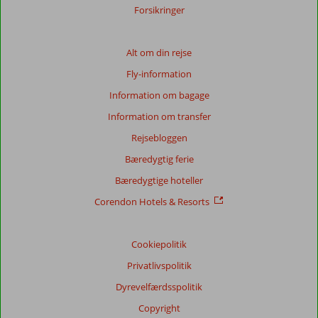
Forsikringer
Alt om din rejse
Fly-information
Information om bagage
Information om transfer
Rejsebloggen
Bæredygtig ferie
Bæredygtige hoteller
Corendon Hotels & Resorts
Cookiepolitik
Privatlivspolitik
Dyrevelfærdsspolitik
Copyright