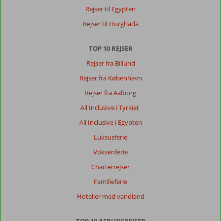
Rejser til Egypten
Rejser til Hurghada
TOP 10 REJSER
Rejser fra Billund
Rejser fra København
Rejser fra Aalborg
All Inclusive i Tyrkiet
All Inclusive i Egypten
Luksusferie
Voksenferie
Charterrejser
Familieferie
Hoteller med vandland