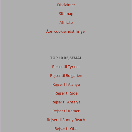
Disclaimer
Sitemap
Affiliate
Åbn cookieindstillinger
TOP 10 REJSEMÅL
Rejser til Tyrkiet
Rejser til Bulgarien
Rejser til Alanya
Rejser til Side
Rejser til Antalya
Rejser til Kemer
Rejser til Sunny Beach
Rejser til Oba