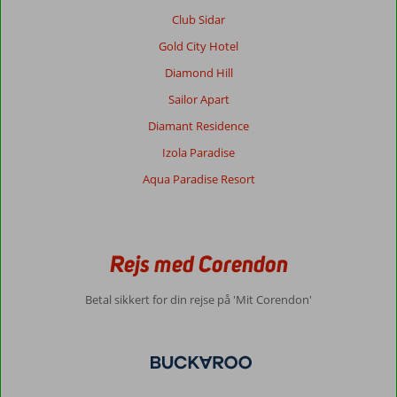
Club Sidar
Gold City Hotel
Diamond Hill
Sailor Apart
Diamant Residence
Izola Paradise
Aqua Paradise Resort
Rejs med Corendon
Betal sikkert for din rejse på 'Mit Corendon'