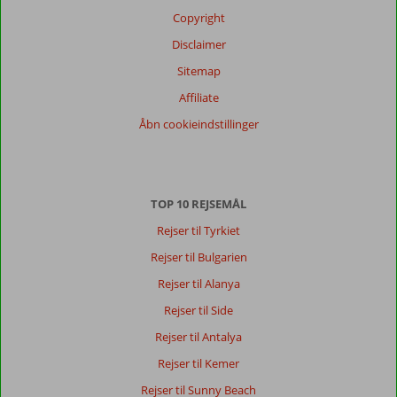
Copyright
Disclaimer
Sitemap
Affiliate
Åbn cookieindstillinger
TOP 10 REJSEMÅL
Rejser til Tyrkiet
Rejser til Bulgarien
Rejser til Alanya
Rejser til Side
Rejser til Antalya
Rejser til Kemer
Rejser til Sunny Beach