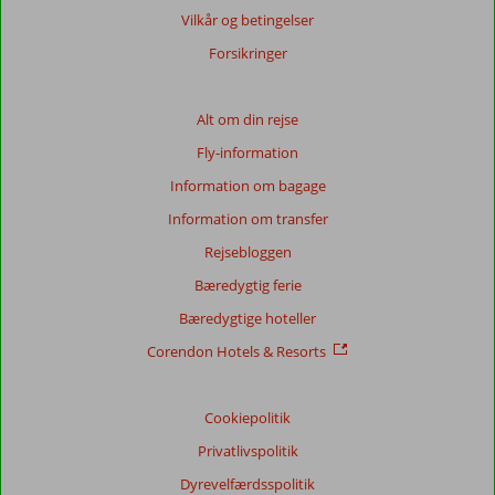
Vilkår og betingelser
Forsikringer
Alt om din rejse
Fly-information
Information om bagage
Information om transfer
Rejsebloggen
Bæredygtig ferie
Bæredygtige hoteller
Corendon Hotels & Resorts
Cookiepolitik
Privatlivspolitik
Dyrevelfærdsspolitik