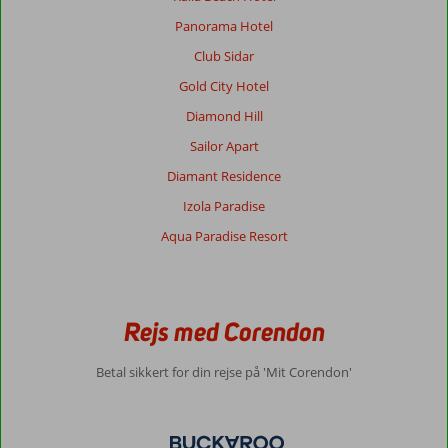
Panorama Hotel
Club Sidar
Gold City Hotel
Diamond Hill
Sailor Apart
Diamant Residence
Izola Paradise
Aqua Paradise Resort
Rejs med Corendon
Betal sikkert for din rejse på 'Mit Corendon'