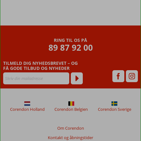
RING TIL OS PÅ
89 87 92 00
TILMELD DIG NYHEDSBREVET – OG
FÅ GODE TILBUD OG NYHEDER
Corendon Holland
Corendon Belgien
Corendon Sverige
Om Corendon
Kontakt og åbningstider