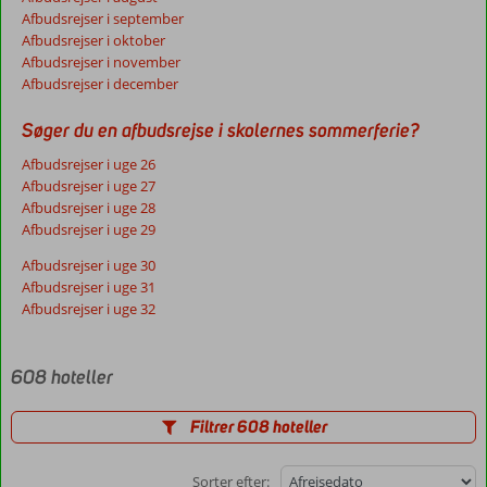
Afbudsrejser i september
Afbudsrejser i oktober
Afbudsrejser i november
Afbudsrejser i december
Søger du en afbudsrejse i skolernes sommerferie?
Afbudsrejser i uge 26
Afbudsrejser i uge 27
Afbudsrejser i uge 28
Afbudsrejser i uge 29
Afbudsrejser i uge 30
Afbudsrejser i uge 31
Afbudsrejser i uge 32
608 hoteller
Filtrer 608 hoteller
Sorter efter: