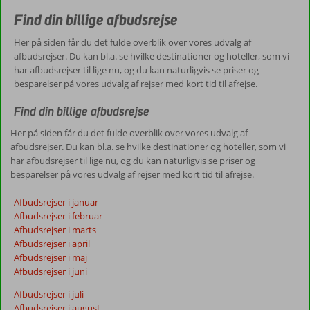
Find din billige afbudsrejse
Her på siden får du det fulde overblik over vores udvalg af
afbudsrejser. Du kan bl.a. se hvilke destinationer og hoteller, som vi
har afbudsrejser til lige nu, og du kan naturligvis se priser og
besparelser på vores udvalg af rejser med kort tid til afrejse.
Find din billige afbudsrejse
Her på siden får du det fulde overblik over vores udvalg af
afbudsrejser. Du kan bl.a. se hvilke destinationer og hoteller, som vi
har afbudsrejser til lige nu, og du kan naturligvis se priser og
besparelser på vores udvalg af rejser med kort tid til afrejse.
Afbudsrejser i januar
Afbudsrejser i februar
Afbudsrejser i marts
Afbudsrejser i april
Afbudsrejser i maj
Afbudsrejser i juni
Afbudsrejser i juli
Afbudsrejser i august