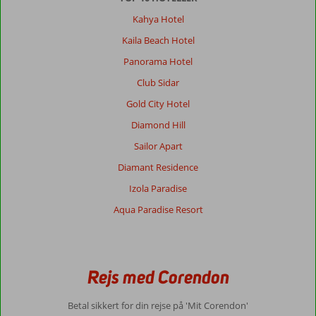
Kahya Hotel
Kaila Beach Hotel
Panorama Hotel
Club Sidar
Gold City Hotel
Diamond Hill
Sailor Apart
Diamant Residence
Izola Paradise
Aqua Paradise Resort
Rejs med Corendon
Betal sikkert for din rejse på 'Mit Corendon'