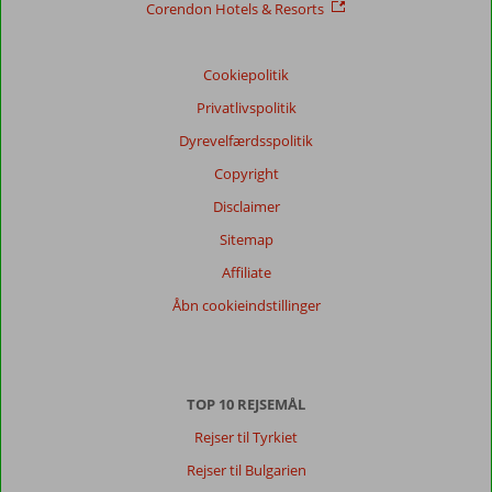
Corendon Hotels & Resorts
Cookiepolitik
Privatlivspolitik
Dyrevelfærdsspolitik
Copyright
Disclaimer
Sitemap
Affiliate
Åbn cookieindstillinger
TOP 10 REJSEMÅL
Rejser til Tyrkiet
Rejser til Bulgarien