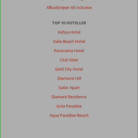
Afbudsrejser All Inclusive
TOP 10 HOTELLER
Kahya Hotel
Kaila Beach Hotel
Panorama Hotel
Club Sidar
Gold City Hotel
Diamond Hill
Sailor Apart
Diamant Residence
Izola Paradise
Aqua Paradise Resort