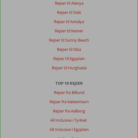
Rejser til Alanya
Rejser til Side
Rejser til Antalya
Rejser til Kemer
Rejser til Sunny Beach
Rejser til Oba
Rejser til Egypten
Rejser til Hurghada
TOP 10 REJSER
Rejser fra Billund
Rejser fra København
Rejser fra Aalborg
All Inclusive i Tyrkiet
All Inclusive i Egypten