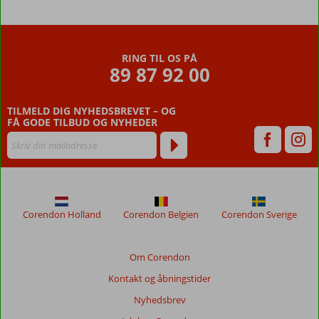
RING TIL OS PÅ
89 87 92 00
TILMELD DIG NYHEDSBREVET – OG
FÅ GODE TILBUD OG NYHEDER
Corendon Holland
Corendon Belgien
Corendon Sverige
Om Corendon
Kontakt og åbningstider
Nyhedsbrev