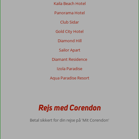
Kaila Beach Hotel
Panorama Hotel
Club Sidar
Gold City Hotel
Diamond Hill
Sailor Apart
Diamant Residence
Izola Paradise
Aqua Paradise Resort
Rejs med Corendon
Betal sikkert for din rejse på 'Mit Corendon'