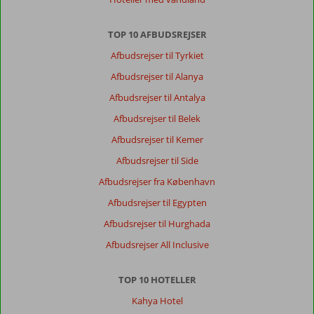
TOP 10 AFBUDSREJSER
Afbudsrejser til Tyrkiet
Afbudsrejser til Alanya
Afbudsrejser til Antalya
Afbudsrejser til Belek
Afbudsrejser til Kemer
Afbudsrejser til Side
Afbudsrejser fra København
Afbudsrejser til Egypten
Afbudsrejser til Hurghada
Afbudsrejser All Inclusive
TOP 10 HOTELLER
Kahya Hotel