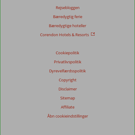
Rejsebloggen
Bæredygtig ferie
Bæredygtige hoteller
Corendon Hotels & Resorts
Cookiepolitik
Privatlivspolitik
Dyrevelfærdsspolitik
Copyright
Disclaimer
Sitemap
Affiliate
Åbn cookieindstillinger