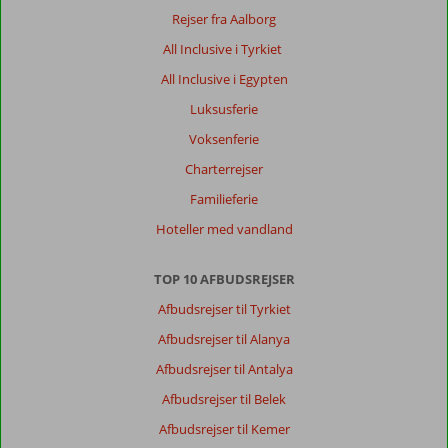
Rejser fra Aalborg
All Inclusive i Tyrkiet
All Inclusive i Egypten
Luksusferie
Voksenferie
Charterrejser
Familieferie
Hoteller med vandland
TOP 10 AFBUDSREJSER
Afbudsrejser til Tyrkiet
Afbudsrejser til Alanya
Afbudsrejser til Antalya
Afbudsrejser til Belek
Afbudsrejser til Kemer