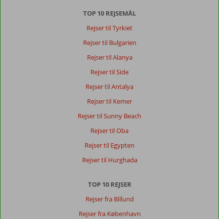
TOP 10 REJSEMÅL
Rejser til Tyrkiet
Rejser til Bulgarien
Rejser til Alanya
Rejser til Side
Rejser til Antalya
Rejser til Kemer
Rejser til Sunny Beach
Rejser til Oba
Rejser til Egypten
Rejser til Hurghada
TOP 10 REJSER
Rejser fra Billund
Rejser fra København