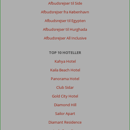
Afbudsrejser til Side
Afbudsrejser fra København
Afbudsrejser til Egypten
Afbudsrejser til Hurghada
Afbudsrejser All Inclusive
TOP 10 HOTELLER
Kahya Hotel
Kaila Beach Hotel
Panorama Hotel
Club Sidar
Gold City Hotel
Diamond Hill
Sailor Apart
Diamant Residence