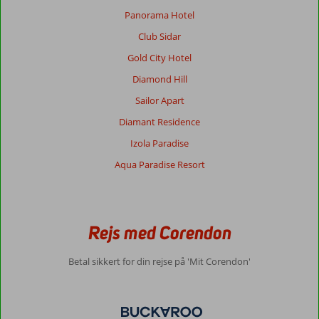
Panorama Hotel
Club Sidar
Gold City Hotel
Diamond Hill
Sailor Apart
Diamant Residence
Izola Paradise
Aqua Paradise Resort
Rejs med Corendon
Betal sikkert for din rejse på 'Mit Corendon'