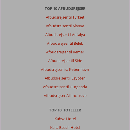
TOP 10 AFBUDSREJSER
Afbudsrejser til Tyrkiet
Afbudsrejser til Alanya
Afbudsrejser til Antalya
Afbudsrejser til Belek
Afbudsrejser til Kemer
Afbudsrejser til Side
Afbudsrejser fra København
Afbudsrejser til Egypten
Afbudsrejser til Hurghada
Afbudsrejser All Inclusive
TOP 10 HOTELLER
Kahya Hotel
Kaila Beach Hotel