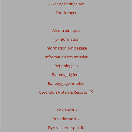
Vilkår og betingelser
Forsikringer
Alt om din rejse
Fly-information
Information om bagage
Information om transfer
Rejsebloggen
Bæredygtig ferie
Bæredygtige hoteller
Corendon Hotels & Resorts
Cookiepolitik
Privatlivspolitik
Dyrevelfærdsspolitik