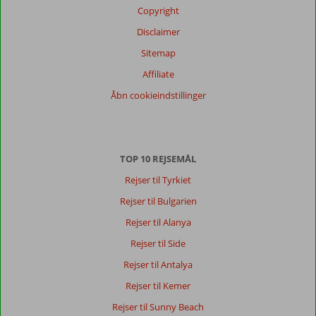
Copyright
Disclaimer
Sitemap
Affiliate
Åbn cookieindstillinger
TOP 10 REJSEMÅL
Rejser til Tyrkiet
Rejser til Bulgarien
Rejser til Alanya
Rejser til Side
Rejser til Antalya
Rejser til Kemer
Rejser til Sunny Beach