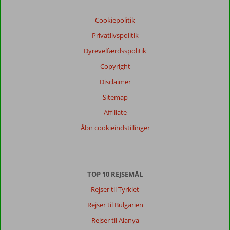
Cookiepolitik
Privatlivspolitik
Dyrevelfærdsspolitik
Copyright
Disclaimer
Sitemap
Affiliate
Åbn cookieindstillinger
TOP 10 REJSEMÅL
Rejser til Tyrkiet
Rejser til Bulgarien
Rejser til Alanya