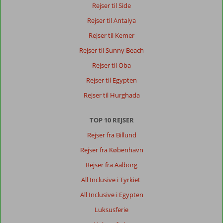
Rejser til Side
Rejser til Antalya
Rejser til Kemer
Rejser til Sunny Beach
Rejser til Oba
Rejser til Egypten
Rejser til Hurghada
TOP 10 REJSER
Rejser fra Billund
Rejser fra København
Rejser fra Aalborg
All Inclusive i Tyrkiet
All Inclusive i Egypten
Luksusferie