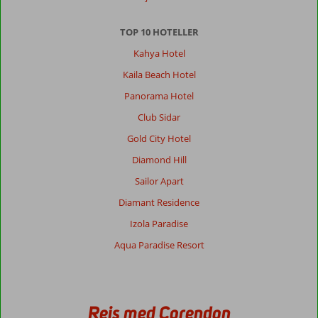
TOP 10 HOTELLER
Kahya Hotel
Kaila Beach Hotel
Panorama Hotel
Club Sidar
Gold City Hotel
Diamond Hill
Sailor Apart
Diamant Residence
Izola Paradise
Aqua Paradise Resort
Rejs med Corendon