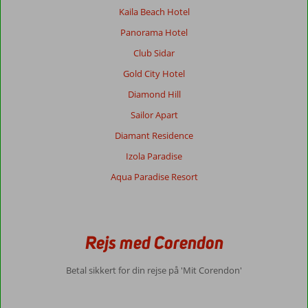
Kaila Beach Hotel
Panorama Hotel
Club Sidar
Gold City Hotel
Diamond Hill
Sailor Apart
Diamant Residence
Izola Paradise
Aqua Paradise Resort
Rejs med Corendon
Betal sikkert for din rejse på 'Mit Corendon'