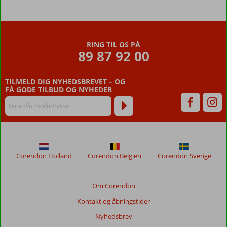
RING TIL OS PÅ
89 87 92 00
TILMELD DIG NYHEDSBREVET – OG
FÅ GODE TILBUD OG NYHEDER
Corendon Holland
Corendon Belgien
Corendon Sverige
Om Corendon
Kontakt og åbningstider
Nyhedsbrev