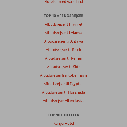
Hoteller med vandland
TOP 10 AFBUDSREJSER
Afbudsrejser til Tyrkiet
Afbudsrejser til Alanya
Afbudsrejser til Antalya
Afbudsrejser til Belek
Afbudsrejser til Kemer
Afbudsrejser til Side
Afbudsrejser fra København
Afbudsrejser til Egypten
Afbudsrejser til Hurghada
Afbudsrejser All Inclusive
TOP 10 HOTELLER
Kahya Hotel