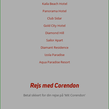
Kaila Beach Hotel
Panorama Hotel
Club Sidar
Gold City Hotel
Diamond Hill
Sailor Apart
Diamant Residence
Izola Paradise
Aqua Paradise Resort
Rejs med Corendon
Betal sikkert for din rejse på 'Mit Corendon'