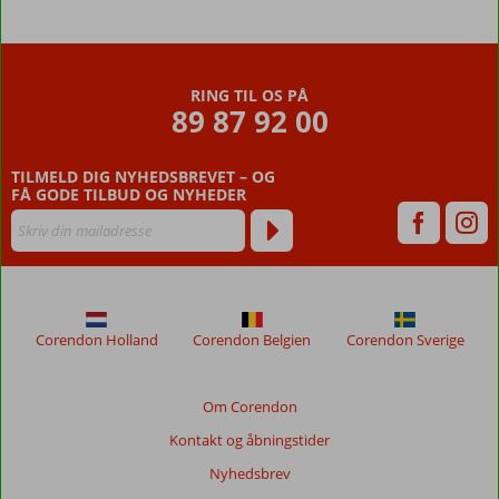
RING TIL OS PÅ
89 87 92 00
TILMELD DIG NYHEDSBREVET – OG
FÅ GODE TILBUD OG NYHEDER
Corendon Holland
Corendon Belgien
Corendon Sverige
Om Corendon
Kontakt og åbningstider
Nyhedsbrev