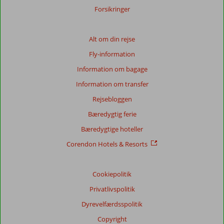
Forsikringer
Alt om din rejse
Fly-information
Information om bagage
Information om transfer
Rejsebloggen
Bæredygtig ferie
Bæredygtige hoteller
Corendon Hotels & Resorts
Cookiepolitik
Privatlivspolitik
Dyrevelfærdsspolitik
Copyright