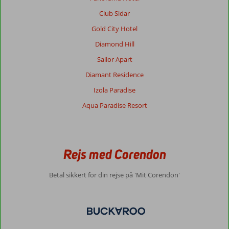
Club Sidar
Gold City Hotel
Diamond Hill
Sailor Apart
Diamant Residence
Izola Paradise
Aqua Paradise Resort
Rejs med Corendon
Betal sikkert for din rejse på 'Mit Corendon'