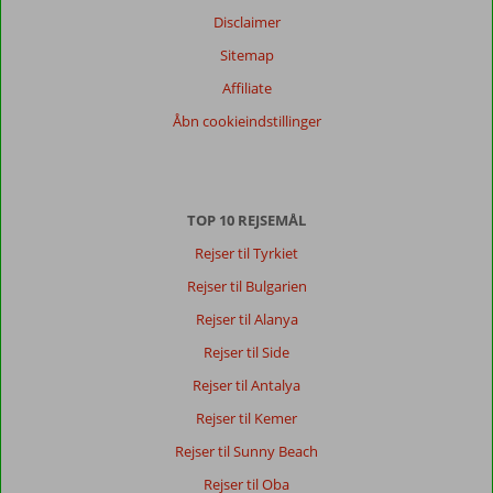
Disclaimer
Sitemap
Affiliate
Åbn cookieindstillinger
TOP 10 REJSEMÅL
Rejser til Tyrkiet
Rejser til Bulgarien
Rejser til Alanya
Rejser til Side
Rejser til Antalya
Rejser til Kemer
Rejser til Sunny Beach
Rejser til Oba