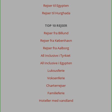
Rejser til Egypten
Rejser til Hurghada
TOP 10 REJSER
Rejser fra Billund
Rejser fra København
Rejser fra Aalborg
All Inclusive i Tyrkiet
All Inclusive i Egypten
Luksusferie
Voksenferie
Charterrejser
Familieferie
Hoteller med vandland