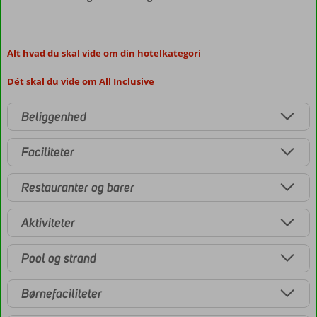
Alt hvad du skal vide om din hotelkategori
Dét skal du vide om All Inclusive
Beliggenhed
Faciliteter
Restauranter og barer
Aktiviteter
Pool og strand
Børnefaciliteter