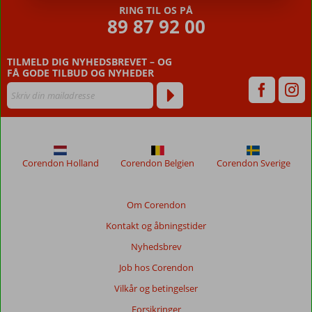
RING TIL OS PÅ
89 87 92 00
TILMELD DIG NYHEDSBREVET – OG
FÅ GODE TILBUD OG NYHEDER
Corendon Holland
Corendon Belgien
Corendon Sverige
Om Corendon
Kontakt og åbningstider
Nyhedsbrev
Job hos Corendon
Vilkår og betingelser
Forsikringer