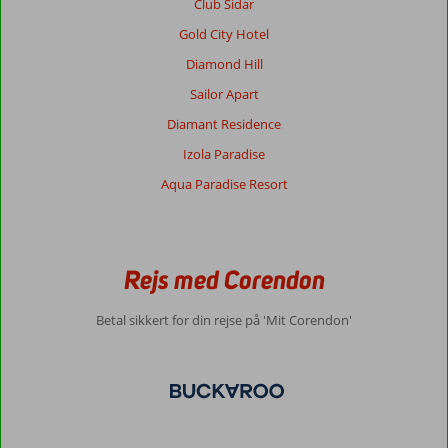
Club Sidar
Gold City Hotel
Diamond Hill
Sailor Apart
Diamant Residence
Izola Paradise
Aqua Paradise Resort
Rejs med Corendon
Betal sikkert for din rejse på 'Mit Corendon'