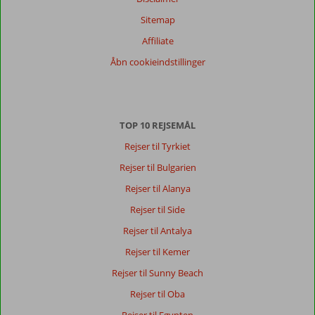
Sitemap
Affiliate
Åbn cookieindstillinger
TOP 10 REJSEMÅL
Rejser til Tyrkiet
Rejser til Bulgarien
Rejser til Alanya
Rejser til Side
Rejser til Antalya
Rejser til Kemer
Rejser til Sunny Beach
Rejser til Oba