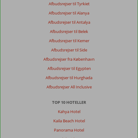
Afbudsrejser til Tyrkiet
Afbudsrejser til Alanya
Afbudsrejser til Antalya
Afbudsrejser til Belek
Afbudsrejser til Kemer
Afbudsrejser til Side
Afbudsrejser fra København
Afbudsrejser til Egypten
Afbudsrejser til Hurghada
Afbudsrejser All Inclusive
TOP 10 HOTELLER
Kahya Hotel
Kaila Beach Hotel
Panorama Hotel