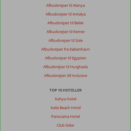
Afbudsrejser til Alanya
Afbudsrejser til Antalya
Afbudsrejser til Belek
Afbudsrejser til Kemer
Afbudsrejser til Side
Afbudsrejser fra København
Afbudsrejser til Egypten
Afbudsrejser til Hurghada
Afbudsrejser All Inclusive
TOP 10 HOTELLER
Kahya Hotel
Kaila Beach Hotel
Panorama Hotel
Club Sidar