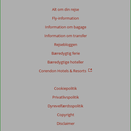
Alt om din rejse
Fly-information
Information om bagage
Information om transfer
Rejsebloggen
Bæredygtig ferie
Bæredygtige hoteller
Corendon Hotels & Resorts
Cookiepolitik
Privatlivspolitik
Dyrevelfærdsspolitik
Copyright
Disclaimer