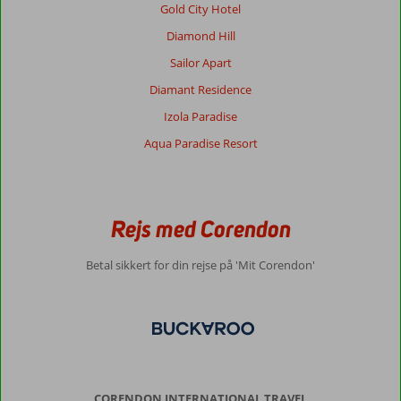
Gold City Hotel
Diamond Hill
Sailor Apart
Diamant Residence
Izola Paradise
Aqua Paradise Resort
Rejs med Corendon
Betal sikkert for din rejse på 'Mit Corendon'
CORENDON INTERNATIONAL TRAVEL