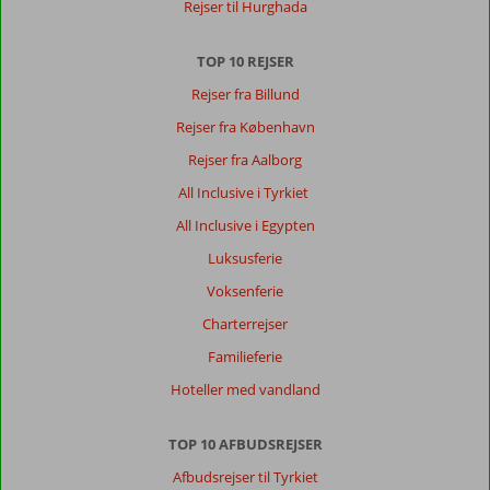
Rejser til Hurghada
TOP 10 REJSER
Rejser fra Billund
Rejser fra København
Rejser fra Aalborg
All Inclusive i Tyrkiet
All Inclusive i Egypten
Luksusferie
Voksenferie
Charterrejser
Familieferie
Hoteller med vandland
TOP 10 AFBUDSREJSER
Afbudsrejser til Tyrkiet