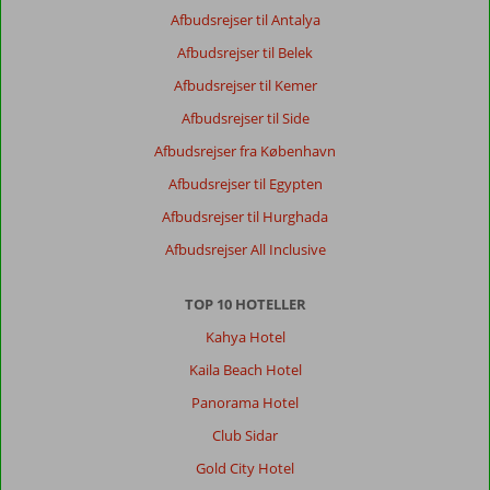
Afbudsrejser til Antalya
Afbudsrejser til Belek
Afbudsrejser til Kemer
Afbudsrejser til Side
Afbudsrejser fra København
Afbudsrejser til Egypten
Afbudsrejser til Hurghada
Afbudsrejser All Inclusive
TOP 10 HOTELLER
Kahya Hotel
Kaila Beach Hotel
Panorama Hotel
Club Sidar
Gold City Hotel