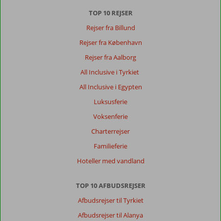
TOP 10 REJSER
Rejser fra Billund
Rejser fra København
Rejser fra Aalborg
All Inclusive i Tyrkiet
All Inclusive i Egypten
Luksusferie
Voksenferie
Charterrejser
Familieferie
Hoteller med vandland
TOP 10 AFBUDSREJSER
Afbudsrejser til Tyrkiet
Afbudsrejser til Alanya