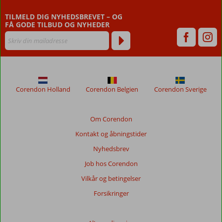
TILMELD DIG NYHEDSBREVET – OG
FÅ GODE TILBUD OG NYHEDER
Corendon Holland
Corendon Belgien
Corendon Sverige
Om Corendon
Kontakt og åbningstider
Nyhedsbrev
Job hos Corendon
Vilkår og betingelser
Forsikringer