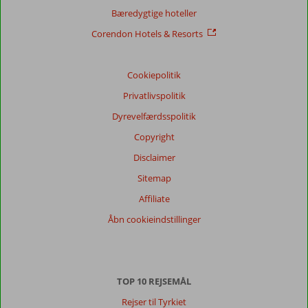
Bæredygtige hoteller
Corendon Hotels & Resorts
Cookiepolitik
Privatlivspolitik
Dyrevelfærdsspolitik
Copyright
Disclaimer
Sitemap
Affiliate
Åbn cookieindstillinger
TOP 10 REJSEMÅL
Rejser til Tyrkiet