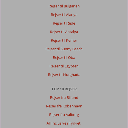
Rejser til Bulgarien
Rejser til Alanya
Rejser til Side
Rejser til Antalya
Rejser til Kemer
Rejser til Sunny Beach
Rejser til Oba
Rejser til Egypten
Rejser til Hurghada
TOP 10 REJSER
Rejser fra Billund
Rejser fra København
Rejser fra Aalborg
All Inclusive i Tyrkiet