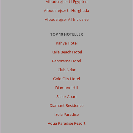
Afbudsrejser til Egypten
Afbudsrejser til Hurghada
Afbudsrejser All Inclusive
TOP 10 HOTELLER
Kahya Hotel
Kaila Beach Hotel
Panorama Hotel
Club Sidar
Gold City Hotel
Diamond Hill
Sailor Apart
Diamant Residence
Izola Paradise
Aqua Paradise Resort