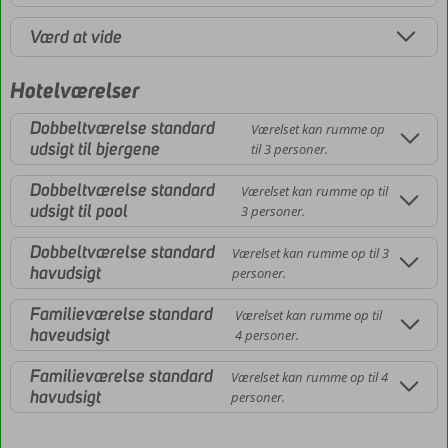
Værd at vide
Hotelværelser
Dobbeltværelse standard
Værelset kan rumme op
udsigt til bjergene
til 3 personer.
Dobbeltværelse standard
Værelset kan rumme op til
udsigt til pool
3 personer.
Dobbeltværelse standard
Værelset kan rumme op til 3
havudsigt
personer.
Familieværelse standard
Værelset kan rumme op til
haveudsigt
4 personer.
Familieværelse standard
Værelset kan rumme op til 4
havudsigt
personer.