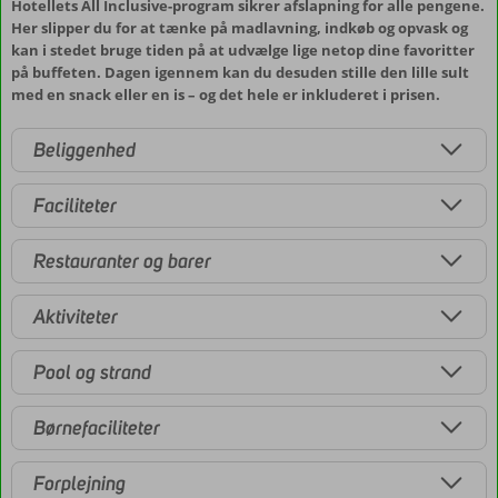
Hotellets All Inclusive-program sikrer afslapning for alle pengene.
Her slipper du for at tænke på madlavning, indkøb og opvask og
kan i stedet bruge tiden på at udvælge lige netop dine favoritter
på buffeten. Dagen igennem kan du desuden stille den lille sult
med en snack eller en is – og det hele er inkluderet i prisen.
Beliggenhed
Faciliteter
Restauranter og barer
Aktiviteter
Pool og strand
Børnefaciliteter
Forplejning