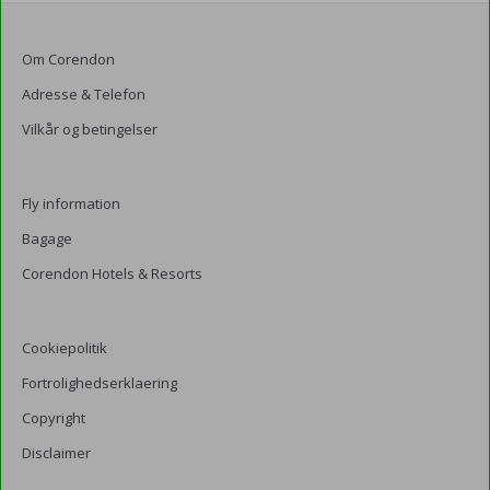
Om Corendon
Adresse & Telefon
Vilkår og betingelser
Fly information
Bagage
Corendon Hotels & Resorts
Cookiepolitik
Fortrolighedserklaering
Copyright
Disclaimer