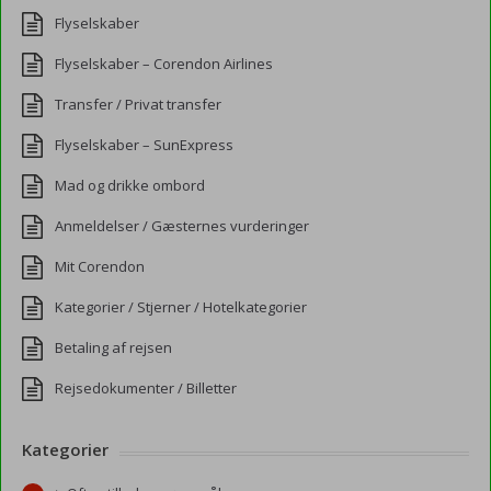
Flyselskaber
Flyselskaber – Corendon Airlines
Transfer / Privat transfer
Flyselskaber – SunExpress
Mad og drikke ombord
Anmeldelser / Gæsternes vurderinger
Mit Corendon
Kategorier / Stjerner / Hotelkategorier
Betaling af rejsen
Rejsedokumenter / Billetter
Kategorier