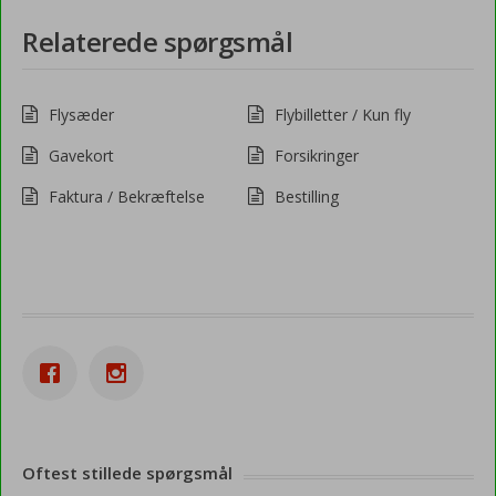
Relaterede spørgsmål
Flysæder
Flybilletter / Kun fly
Gavekort
Forsikringer
Faktura / Bekræftelse
Bestilling
Oftest stillede spørgsmål