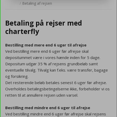
/
Betaling af rejsen
Betaling på rejser med
charterfly
Bestilling med mere end 6 uger til afrejse
Ved bestilling mere end 6 uger før afrejse skal
depositummet være i vores hænde inden for 5 dage.
Depositum udgør 35 % af rejsens grundbeløb samt
eventuelle tilvalg. Tilvalg kan f.eks. være transfer, bagage
og forsikring.
Det resterende beløb betales senest 6 uger før afrejse.
Overholdes betalingsbetingelserne ikke, forbeholder vi os
retten til at annullere rejsen uden varsel.
Bestilling med mindre end 6 uger til afrejse
Ved bestilling mindre end 6 uger før afrejse skal rejsens