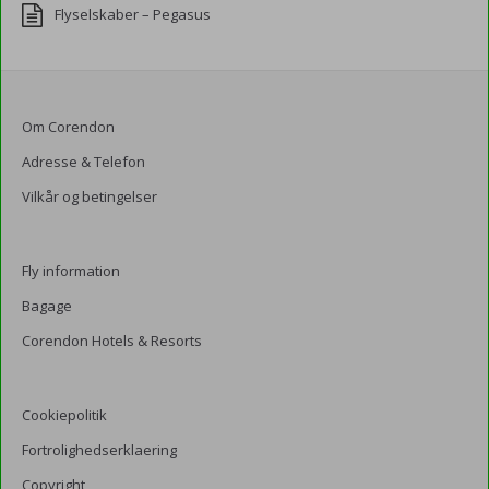
Flyselskaber – Pegasus
Om Corendon
Adresse & Telefon
Vilkår og betingelser
Fly information
Bagage
Corendon Hotels & Resorts
Cookiepolitik
Fortrolighedserklaering
Copyright