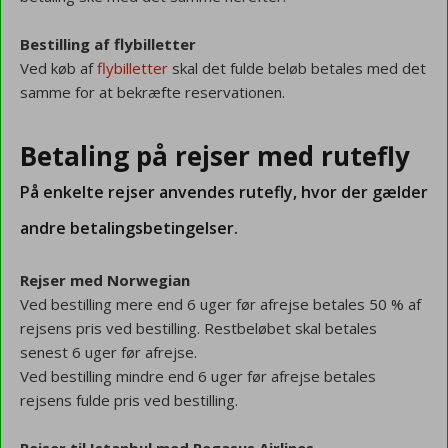
Bestilling af flybilletter
Ved køb af
flybilletter
skal det fulde beløb betales med det
samme for at bekræfte reservationen.
Betaling på rejser med rutefly
På enkelte rejser anvendes rutefly, hvor der gælder
andre betalingsbetingelser.
Rejser med Norwegian
Ved bestilling mere end 6 uger før afrejse betales 50 % af
rejsens pris ved bestilling. Restbeløbet skal betales
senest 6 uger før afrejse.
Ved bestilling mindre end 6 uger før afrejse betales
rejsens fulde pris ved bestilling.