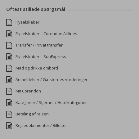
Oftest stillede spørgsmål
Flyselskaber
Flyselskaber – Corendon Airlines
Transfer / Privat transfer
Flyselskaber – SunExpress
Mad og drikke ombord
Anmeldelser / Gæsternes vurderinger
Mit Corendon
Kategorier / Stjerner / Hotelkategorier
Betaling af rejsen
Rejsedokumenter / Billetter