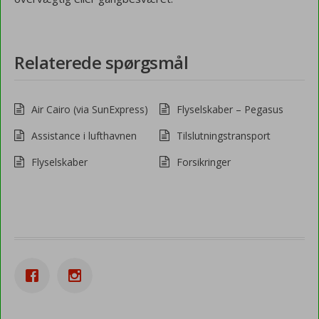
Relaterede spørgsmål
Air Cairo (via SunExpress)
Flyselskaber – Pegasus
Assistance i lufthavnen
Tilslutningstransport
Flyselskaber
Forsikringer