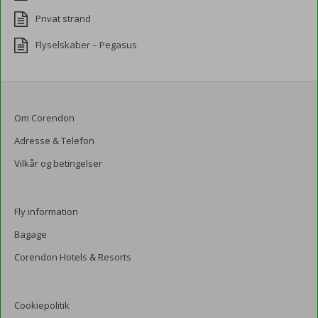
Privat strand
Flyselskaber – Pegasus
Om Corendon
Adresse & Telefon
Vilkår og betingelser
Fly information
Bagage
Corendon Hotels & Resorts
Cookiepolitik