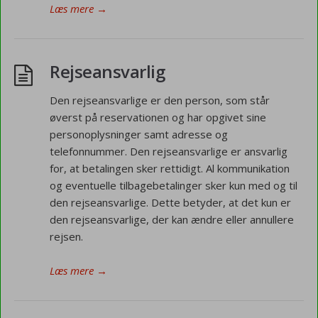
Læs mere
→
Rejseansvarlig
Den rejseansvarlige er den person, som står
øverst på reservationen og har opgivet sine
personoplysninger samt adresse og
telefonnummer. Den rejseansvarlige er ansvarlig
for, at betalingen sker rettidigt. Al kommunikation
og eventuelle tilbagebetalinger sker kun med og til
den rejseansvarlige. Dette betyder, at det kun er
den rejseansvarlige, der kan ændre eller annullere
rejsen.
Læs mere
→