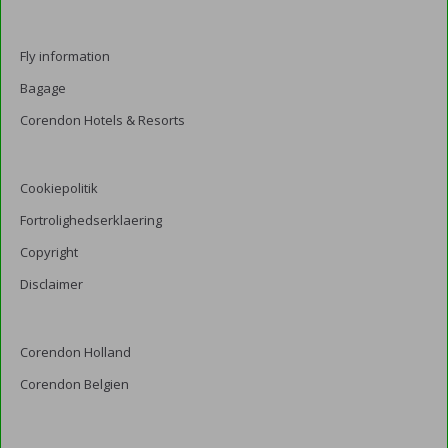
Fly information
Bagage
Corendon Hotels & Resorts
Cookiepolitik
Fortrolighedserklaering
Copyright
Disclaimer
Corendon Holland
Corendon Belgien