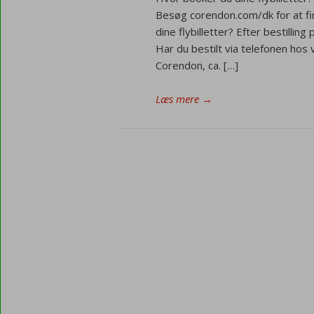
Besøg corendon.com/dk for at fi
dine flybilletter? Efter bestilling
Har du bestilt via telefonen hos 
Corendon, ca. […]
Læs mere
→