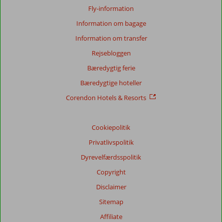
Fly-information
Information om bagage
Information om transfer
Rejsebloggen
Bæredygtig ferie
Bæredygtige hoteller
Corendon Hotels & Resorts
Cookiepolitik
Privatlivspolitik
Dyrevelfærdsspolitik
Copyright
Disclaimer
Sitemap
Affiliate