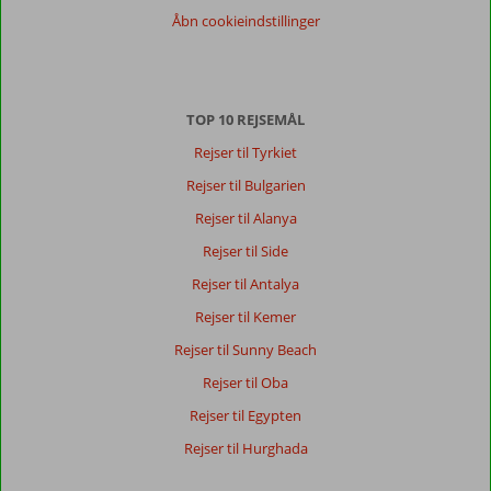
Åbn cookieindstillinger
TOP 10 REJSEMÅL
Rejser til Tyrkiet
Rejser til Bulgarien
Rejser til Alanya
Rejser til Side
Rejser til Antalya
Rejser til Kemer
Rejser til Sunny Beach
Rejser til Oba
Rejser til Egypten
Rejser til Hurghada