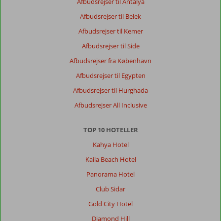
Afbudsrejser til Antalya
Afbudsrejser til Belek
Afbudsrejser til Kemer
Afbudsrejser til Side
Afbudsrejser fra København
Afbudsrejser til Egypten
Afbudsrejser til Hurghada
Afbudsrejser All Inclusive
TOP 10 HOTELLER
Kahya Hotel
Kaila Beach Hotel
Panorama Hotel
Club Sidar
Gold City Hotel
Diamond Hill