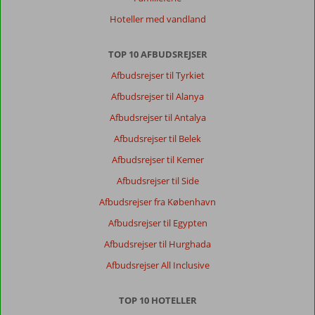
Hoteller med vandland
TOP 10 AFBUDSREJSER
Afbudsrejser til Tyrkiet
Afbudsrejser til Alanya
Afbudsrejser til Antalya
Afbudsrejser til Belek
Afbudsrejser til Kemer
Afbudsrejser til Side
Afbudsrejser fra København
Afbudsrejser til Egypten
Afbudsrejser til Hurghada
Afbudsrejser All Inclusive
TOP 10 HOTELLER