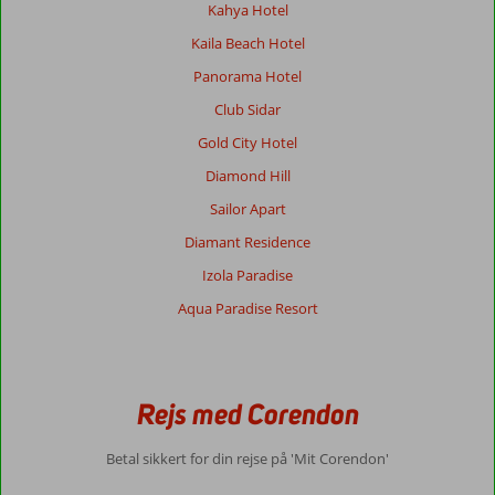
Kahya Hotel
Kaila Beach Hotel
Panorama Hotel
Club Sidar
Gold City Hotel
Diamond Hill
Sailor Apart
Diamant Residence
Izola Paradise
Aqua Paradise Resort
Rejs med Corendon
Betal sikkert for din rejse på 'Mit Corendon'