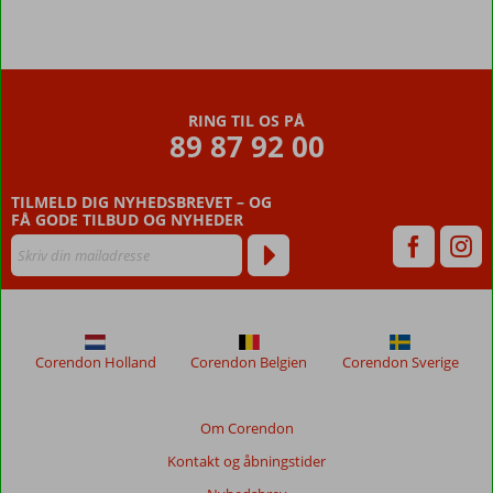
RING TIL OS PÅ
89 87 92 00
TILMELD DIG NYHEDSBREVET – OG
FÅ GODE TILBUD OG NYHEDER
Corendon Holland
Corendon Belgien
Corendon Sverige
Om Corendon
Kontakt og åbningstider