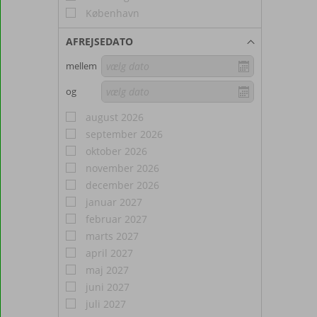
København
AFREJSEDATO
mellem
og
august 2026
september 2026
oktober 2026
november 2026
december 2026
januar 2027
februar 2027
marts 2027
april 2027
maj 2027
juni 2027
juli 2027