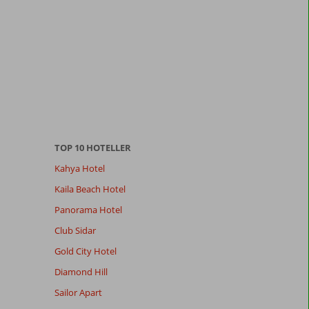
TOP 10 HOTELLER
Kahya Hotel
Kaila Beach Hotel
Panorama Hotel
Club Sidar
Gold City Hotel
Diamond Hill
Sailor Apart