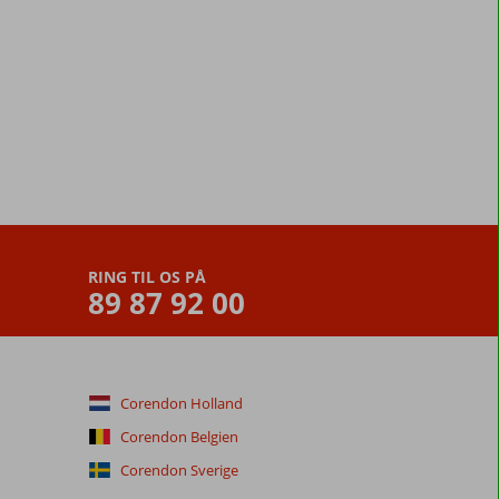
RING TIL OS PÅ
89 87 92 00
Corendon Holland
Corendon Belgien
Corendon Sverige