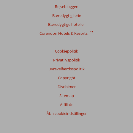
Rejsebloggen
Bæredygtig ferie
Bæredygtige hoteller
Corendon Hotels & Resorts
Cookiepolitik
Privatlivspolitik
Dyrevelfærdsspolitik
Copyright
Disclaimer
Sitemap
Affiliate
Åbn cookieindstillinger