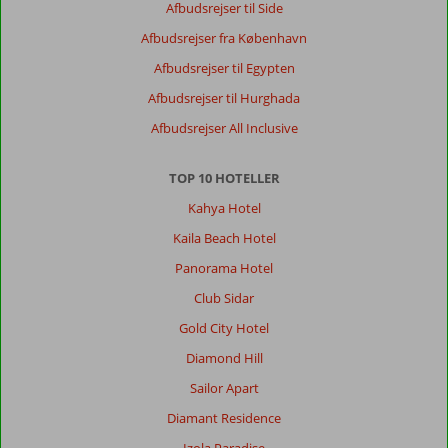
Afbudsrejser til Side
Afbudsrejser fra København
Afbudsrejser til Egypten
Afbudsrejser til Hurghada
Afbudsrejser All Inclusive
TOP 10 HOTELLER
Kahya Hotel
Kaila Beach Hotel
Panorama Hotel
Club Sidar
Gold City Hotel
Diamond Hill
Sailor Apart
Diamant Residence