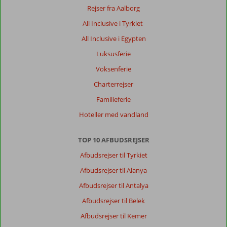
Rejser fra Aalborg
All Inclusive i Tyrkiet
All Inclusive i Egypten
Luksusferie
Voksenferie
Charterrejser
Familieferie
Hoteller med vandland
TOP 10 AFBUDSREJSER
Afbudsrejser til Tyrkiet
Afbudsrejser til Alanya
Afbudsrejser til Antalya
Afbudsrejser til Belek
Afbudsrejser til Kemer