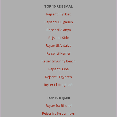
TOP 10 REJSEMÅL
Rejser til Tyrkiet
Rejser til Bulgarien
Rejser til Alanya
Rejser til Side
Rejser til Antalya
Rejser til Kemer
Rejser til Sunny Beach
Rejser til Oba
Rejser til Egypten
Rejser til Hurghada
TOP 10 REJSER
Rejser fra Billund
Rejser fra København