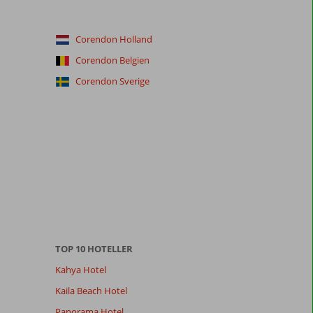
Corendon Holland
Corendon Belgien
Corendon Sverige
TOP 10 HOTELLER
Kahya Hotel
Kaila Beach Hotel
Panorama Hotel