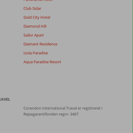
Club Sidar
Gold City Hotel
Diamond Hill
Sailor Apart
Diamant Residence
Izola Paradise
Aqua Paradise Resort
RAVEL
Corendon International Travel er registreret i
Rejsegarantifonden regnr. 3407