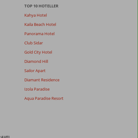
TOP 10 HOTELLER
Kahya Hotel
Kaila Beach Hotel
Panorama Hotel
Club Sidar
Gold City Hotel
Diamond Hill
Sailor Apart
Diamant Residence
Izola Paradise
Aqua Paradise Resort
RAVEL