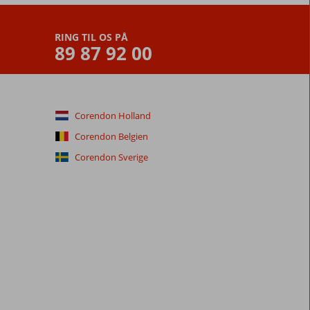
RING TIL OS PÅ
89 87 92 00
Corendon Holland
Corendon Belgien
Corendon Sverige