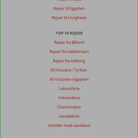
Rejser til Egypten
Rejser til Hurghada
TOP 10 REJSER
Rejser fra Billund
Rejser fra København
Rejser fra Aalborg
All Inclusive i Tyrkiet
All Inclusive i Egypten
Luksusferie
Voksenferie
Charterrejser
Familieferie
Hoteller med vandland