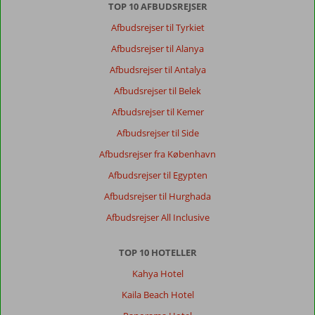
TOP 10 AFBUDSREJSER
Afbudsrejser til Tyrkiet
Afbudsrejser til Alanya
Afbudsrejser til Antalya
Afbudsrejser til Belek
Afbudsrejser til Kemer
Afbudsrejser til Side
Afbudsrejser fra København
Afbudsrejser til Egypten
Afbudsrejser til Hurghada
Afbudsrejser All Inclusive
TOP 10 HOTELLER
Kahya Hotel
Kaila Beach Hotel