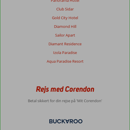
Panorama Hotel
Club Sidar
Gold City Hotel
Diamond Hill
Sailor Apart
Diamant Residence
Izola Paradise
Aqua Paradise Resort
Rejs med Corendon
Betal sikkert for din rejse på 'Mit Corendon'