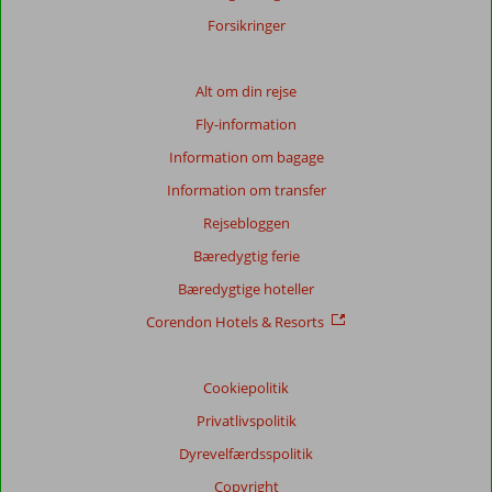
Forsikringer
Alt om din rejse
Fly-information
Information om bagage
Information om transfer
Rejsebloggen
Bæredygtig ferie
Bæredygtige hoteller
Corendon Hotels & Resorts
Cookiepolitik
Privatlivspolitik
Dyrevelfærdsspolitik
Copyright