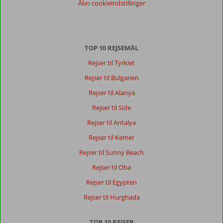
Åbn cookieindstillinger
TOP 10 REJSEMÅL
Rejser til Tyrkiet
Rejser til Bulgarien
Rejser til Alanya
Rejser til Side
Rejser til Antalya
Rejser til Kemer
Rejser til Sunny Beach
Rejser til Oba
Rejser til Egypten
Rejser til Hurghada
TOP 10 REJSER