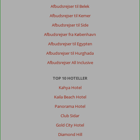
Afbudsrejser til Belek
Afbudsrejser til Kemer
Afbudsrejser til Side
Afbudsrejser fra København
Afbudsrejser til Egypten
Afbudsrejser til Hurghada
Afbudsrejser All Inclusive
TOP 10 HOTELLER
Kahya Hotel
Kaila Beach Hotel
Panorama Hotel
Club Sidar
Gold City Hotel
Diamond Hill