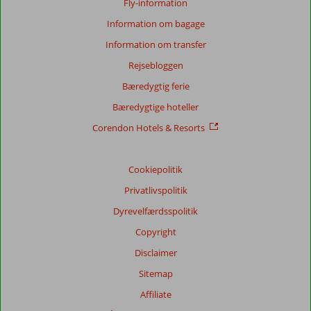
Fly-information
Information om bagage
Information om transfer
Rejsebloggen
Bæredygtig ferie
Bæredygtige hoteller
Corendon Hotels & Resorts
Cookiepolitik
Privatlivspolitik
Dyrevelfærdsspolitik
Copyright
Disclaimer
Sitemap
Affiliate