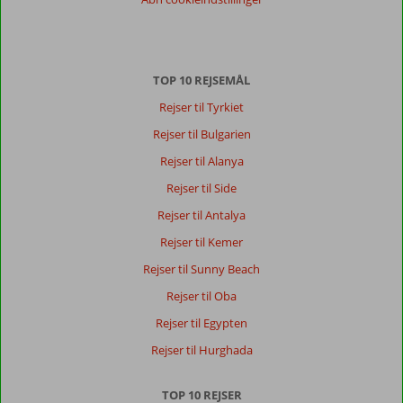
TOP 10 REJSEMÅL
Rejser til Tyrkiet
Rejser til Bulgarien
Rejser til Alanya
Rejser til Side
Rejser til Antalya
Rejser til Kemer
Rejser til Sunny Beach
Rejser til Oba
Rejser til Egypten
Rejser til Hurghada
TOP 10 REJSER