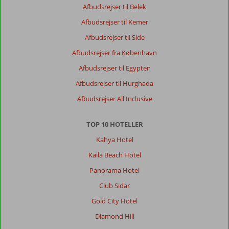
Afbudsrejser til Belek
Afbudsrejser til Kemer
Afbudsrejser til Side
Afbudsrejser fra København
Afbudsrejser til Egypten
Afbudsrejser til Hurghada
Afbudsrejser All Inclusive
TOP 10 HOTELLER
Kahya Hotel
Kaila Beach Hotel
Panorama Hotel
Club Sidar
Gold City Hotel
Diamond Hill