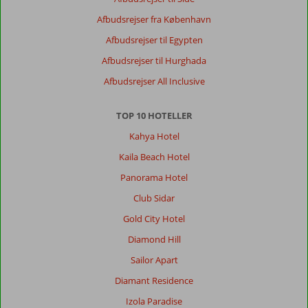
Afbudsrejser fra København
Afbudsrejser til Egypten
Afbudsrejser til Hurghada
Afbudsrejser All Inclusive
TOP 10 HOTELLER
Kahya Hotel
Kaila Beach Hotel
Panorama Hotel
Club Sidar
Gold City Hotel
Diamond Hill
Sailor Apart
Diamant Residence
Izola Paradise