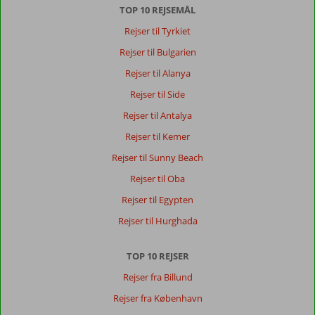
TOP 10 REJSEMÅL
Rejser til Tyrkiet
Rejser til Bulgarien
Rejser til Alanya
Rejser til Side
Rejser til Antalya
Rejser til Kemer
Rejser til Sunny Beach
Rejser til Oba
Rejser til Egypten
Rejser til Hurghada
TOP 10 REJSER
Rejser fra Billund
Rejser fra København