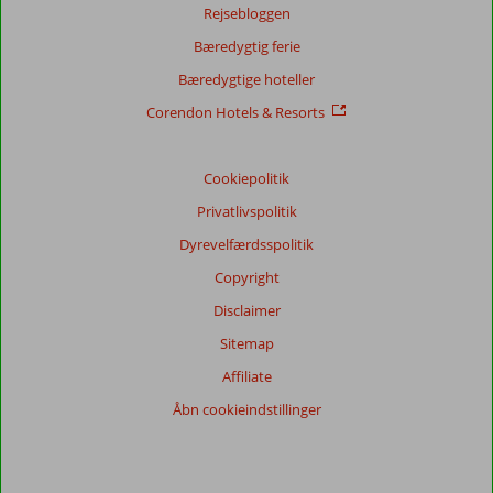
Rejsebloggen
Bæredygtig ferie
Bæredygtige hoteller
Corendon Hotels & Resorts
Cookiepolitik
Privatlivspolitik
Dyrevelfærdsspolitik
Copyright
Disclaimer
Sitemap
Affiliate
Åbn cookieindstillinger