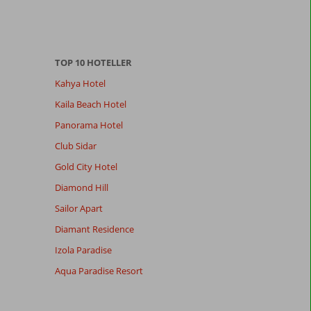
TOP 10 HOTELLER
Kahya Hotel
Kaila Beach Hotel
Panorama Hotel
Club Sidar
Gold City Hotel
Diamond Hill
Sailor Apart
Diamant Residence
Izola Paradise
Aqua Paradise Resort