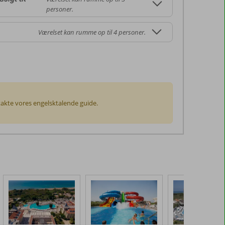
personer.
Værelset kan rumme op til 4 personer.
ontakte vores engelsktalende guide.