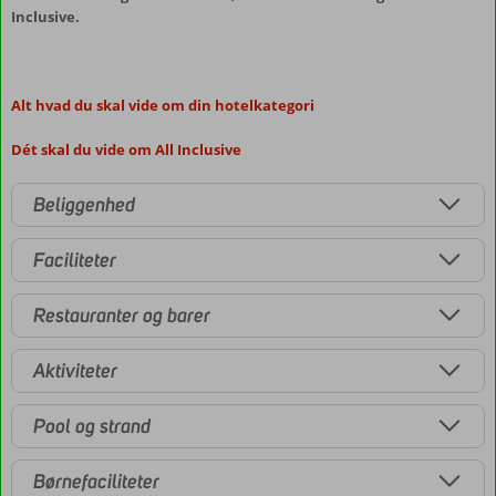
Inclusive.
Alt hvad du skal vide om din hotelkategori
Dét skal du vide om All Inclusive
Beliggenhed
Faciliteter
Restauranter og barer
Aktiviteter
Pool og strand
Børnefaciliteter