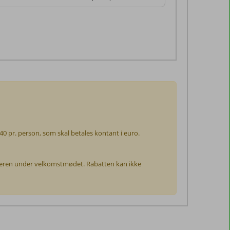
 pr. person, som skal betales kontant i euro.
ederen under velkomstmødet. Rabatten kan ikke