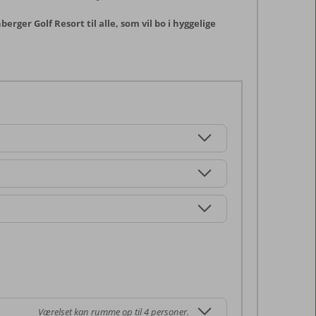
rger Golf Resort til alle, som vil bo i hyggelige
Værelset kan rumme op til 4 personer.