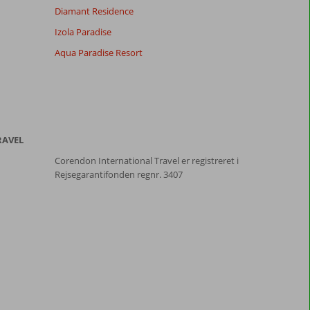
Diamant Residence
Izola Paradise
Aqua Paradise Resort
RAVEL
Corendon International Travel er registreret i
Rejsegarantifonden regnr. 3407