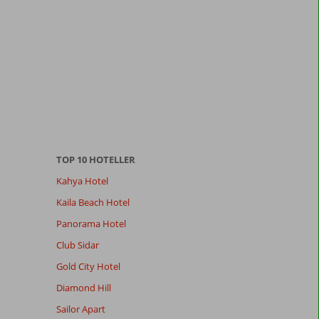
TOP 10 HOTELLER
Kahya Hotel
Kaila Beach Hotel
Panorama Hotel
Club Sidar
Gold City Hotel
Diamond Hill
Sailor Apart