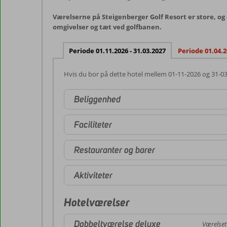
Værelserne på Steigenberger Golf Resort er store, og d
omgivelser og tæt ved golfbanen.
Periode 01.11.2026 - 31.03.2027
Periode 01.04.2
Hvis du bor på dette hotel mellem 01-11-2026 og 31-0
Beliggenhed
Faciliteter
Restauranter og barer
Aktiviteter
Hotelværelser
Dobbeltværelse deluxe
Værelset