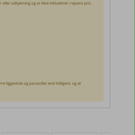
- eller udtjekning og er ikke inkluderet i rejsens pris.
 liggestole og parasoller end tidligere, og at