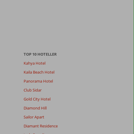
TOP 10 HOTELLER
Kahya Hotel
Kaila Beach Hotel
Panorama Hotel
Club Sidar
Gold City Hotel
Diamond Hill
Sailor Apart
Diamant Residence