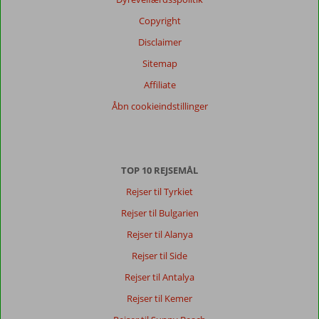
Copyright
Disclaimer
Sitemap
Affiliate
Åbn cookieindstillinger
TOP 10 REJSEMÅL
Rejser til Tyrkiet
Rejser til Bulgarien
Rejser til Alanya
Rejser til Side
Rejser til Antalya
Rejser til Kemer