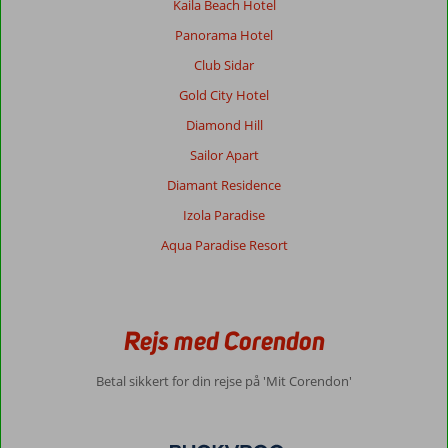
Kaila Beach Hotel
Panorama Hotel
Club Sidar
Gold City Hotel
Diamond Hill
Sailor Apart
Diamant Residence
Izola Paradise
Aqua Paradise Resort
Rejs med Corendon
Betal sikkert for din rejse på 'Mit Corendon'