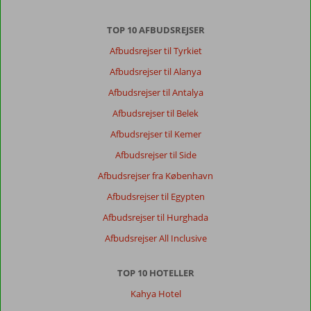
TOP 10 AFBUDSREJSER
Afbudsrejser til Tyrkiet
Afbudsrejser til Alanya
Afbudsrejser til Antalya
Afbudsrejser til Belek
Afbudsrejser til Kemer
Afbudsrejser til Side
Afbudsrejser fra København
Afbudsrejser til Egypten
Afbudsrejser til Hurghada
Afbudsrejser All Inclusive
TOP 10 HOTELLER
Kahya Hotel