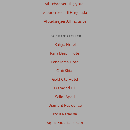
Afbudsrejser til Egypten
Afbudsrejser til Hurghada
Afbudsrejser All Inclusive
TOP 10 HOTELLER
Kahya Hotel
Kaila Beach Hotel
Panorama Hotel
Club Sidar
Gold City Hotel
Diamond Hill
Sailor Apart
Diamant Residence
Izola Paradise
Aqua Paradise Resort