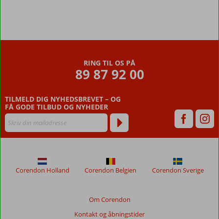
RING TIL OS PÅ
89 87 92 00
TILMELD DIG NYHEDSBREVET – OG
FÅ GODE TILBUD OG NYHEDER
Corendon Holland
Corendon Belgien
Corendon Sverige
Om Corendon
Kontakt og åbningstider