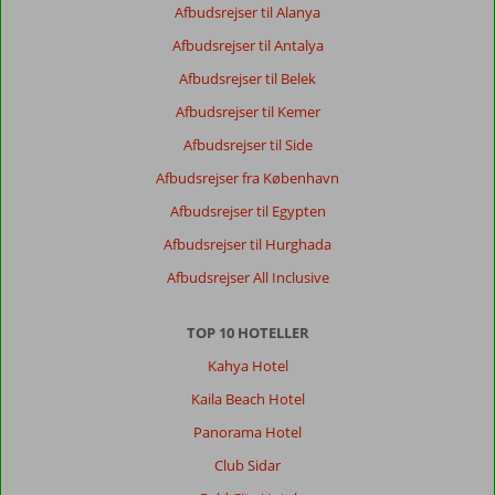
Afbudsrejser til Alanya
Afbudsrejser til Antalya
Afbudsrejser til Belek
Afbudsrejser til Kemer
Afbudsrejser til Side
Afbudsrejser fra København
Afbudsrejser til Egypten
Afbudsrejser til Hurghada
Afbudsrejser All Inclusive
TOP 10 HOTELLER
Kahya Hotel
Kaila Beach Hotel
Panorama Hotel
Club Sidar