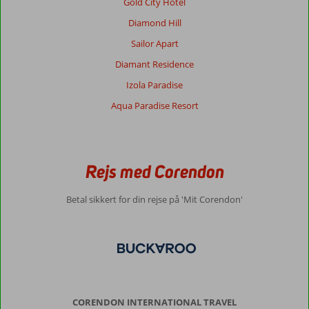
Gold City Hotel
Diamond Hill
Sailor Apart
Diamant Residence
Izola Paradise
Aqua Paradise Resort
Rejs med Corendon
Betal sikkert for din rejse på 'Mit Corendon'
CORENDON INTERNATIONAL TRAVEL