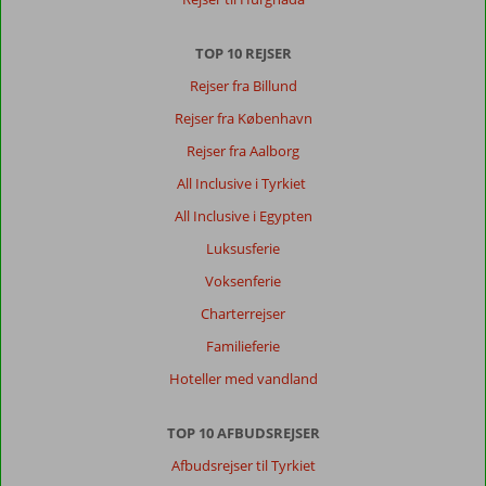
TOP 10 REJSER
Rejser fra Billund
Rejser fra København
Rejser fra Aalborg
All Inclusive i Tyrkiet
All Inclusive i Egypten
Luksusferie
Voksenferie
Charterrejser
Familieferie
Hoteller med vandland
TOP 10 AFBUDSREJSER
Afbudsrejser til Tyrkiet