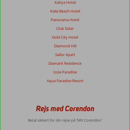
Kahya Hotel
Kaila Beach Hotel
Panorama Hotel
Club Sidar
Gold City Hotel
Diamond Hill
Sailor Apart
Diamant Residence
Izola Paradise
Aqua Paradise Resort
Rejs med Corendon
Betal sikkert for din rejse på 'Mit Corendon'