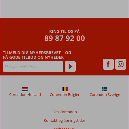
RING TIL OS PÅ
89 87 92 00
TILMELD DIG NYHEDSBREVET – OG
FÅ GODE TILBUD OG NYHEDER
Corendon Holland
Corendon Belgien
Corendon Sverige
Om Corendon
Kontakt og åbningstider