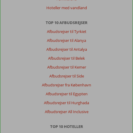
Hoteller med vandland
TOP 10 AFBUDSREJSER
Afbudsrejser til Tyrkiet
Afbudsrejser til Alanya
Afbudsrejser til Antalya
Afbudsrejser til Belek
Afbudsrejser til Kemer
Afbudsrejser til Side
Afbudsrejser fra København
Afbudsrejser til Egypten
Afbudsrejser til Hurghada
Afbudsrejser All Inclusive
TOP 10 HOTELLER