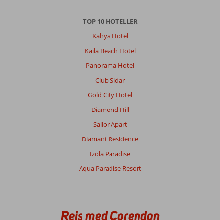
TOP 10 HOTELLER
Kahya Hotel
Kaila Beach Hotel
Panorama Hotel
Club Sidar
Gold City Hotel
Diamond Hill
Sailor Apart
Diamant Residence
Izola Paradise
Aqua Paradise Resort
Rejs med Corendon