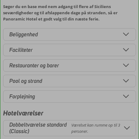
Søger du en base med nem adgang til flere af Siciliens
seværdigheder og til afslappende dage på stranden, så er
Panoramic Hotel et godt valg til din næste ferie.
Beliggenhed
Faciliteter
Restauranter og barer
Pool og strand
Forplejning
Hotelværelser
Dobbeltværelse standard
Værelset kan rumme op til 3
(Classic)
personer.