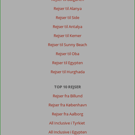
Rejser til Alanya
Rejser til Side
Rejser til Antalya
Rejser til Kemer
Rejser til Sunny Beach
Rejser til Oba
Rejser til Egypten
Rejser til Hurghada
TOP 10 REJSER
Rejser fra Billund
Rejser fra København
Rejser fra Aalborg
All Inclusive i Tyrkiet
All Inclusive i Egypten