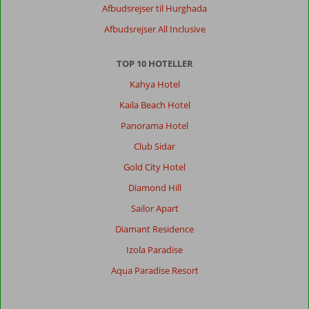
Afbudsrejser til Hurghada
Afbudsrejser All Inclusive
TOP 10 HOTELLER
Kahya Hotel
Kaila Beach Hotel
Panorama Hotel
Club Sidar
Gold City Hotel
Diamond Hill
Sailor Apart
Diamant Residence
Izola Paradise
Aqua Paradise Resort