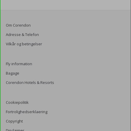
Om Corendon
Adresse & Telefon
Vilkår og betingelser
Fly information
Bagage
Corendon Hotels & Resorts
Cookiepolitik
Fortrolighedserklaering
Copyright
Disclaimer