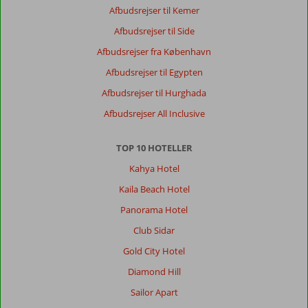
Afbudsrejser til Kemer
Afbudsrejser til Side
Afbudsrejser fra København
Afbudsrejser til Egypten
Afbudsrejser til Hurghada
Afbudsrejser All Inclusive
TOP 10 HOTELLER
Kahya Hotel
Kaila Beach Hotel
Panorama Hotel
Club Sidar
Gold City Hotel
Diamond Hill
Sailor Apart