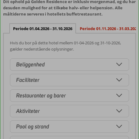
Dit ophold på Golden Residence er inklusiv morgenmad, og du har
desuden mulighed for at tilkøbe halv- eller helpension. Alle
måltiderne serveres i hotellets buffetrestaurant.
Periode 01.04.2026 - 31.10.2026
Periode 01.11.2026 - 31.03.2027
Hvis du bor på dette hotel mellem 01-04-2026 og 31-10-2026,
gælder nedenstående oplysninger.
Beliggenhed
Faciliteter
Restauranter og barer
Aktiviteter
Pool og strand