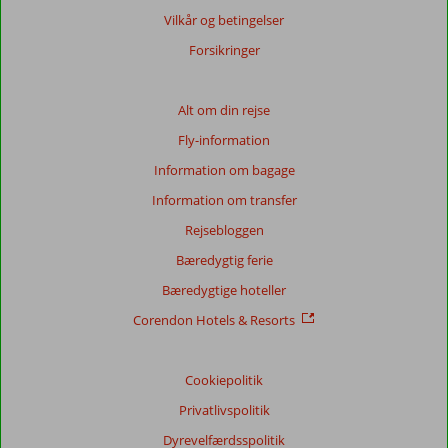
Vilkår og betingelser
Forsikringer
Alt om din rejse
Fly-information
Information om bagage
Information om transfer
Rejsebloggen
Bæredygtig ferie
Bæredygtige hoteller
Corendon Hotels & Resorts
Cookiepolitik
Privatlivspolitik
Dyrevelfærdsspolitik