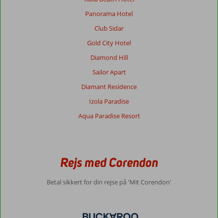
Panorama Hotel
Club Sidar
Gold City Hotel
Diamond Hill
Sailor Apart
Diamant Residence
Izola Paradise
Aqua Paradise Resort
Rejs med Corendon
Betal sikkert for din rejse på 'Mit Corendon'