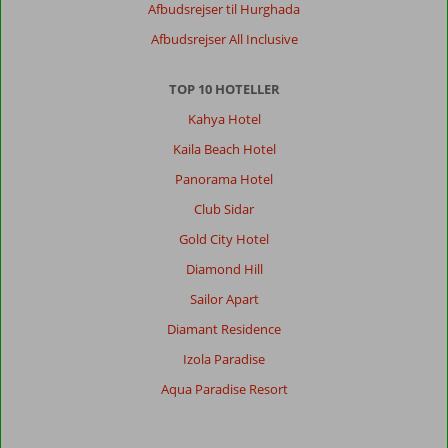
Afbudsrejser til Hurghada
Afbudsrejser All Inclusive
TOP 10 HOTELLER
Kahya Hotel
Kaila Beach Hotel
Panorama Hotel
Club Sidar
Gold City Hotel
Diamond Hill
Sailor Apart
Diamant Residence
Izola Paradise
Aqua Paradise Resort