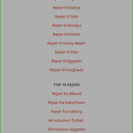
Rejser til Alanya
Rejser til Side
Rejser til Antalya
Rejser til Kemer
Rejser til Sunny Beach
Rejser til Oba
Rejser til Egypten
Rejser til Hurghada
TOP 10 REJSER
Rejser fra Billund
Rejser fra København
Rejser fra Aalborg
All Inclusive i Tyrkiet
All Inclusive i Egypten