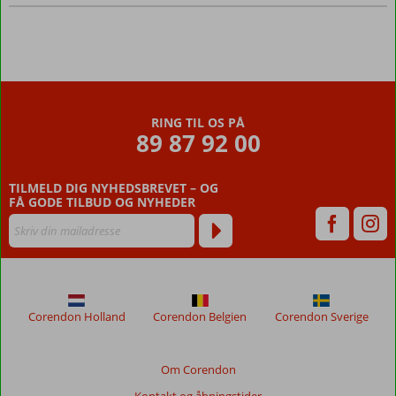
RING TIL OS PÅ
89 87 92 00
TILMELD DIG NYHEDSBREVET – OG
FÅ GODE TILBUD OG NYHEDER
Corendon Holland
Corendon Belgien
Corendon Sverige
Om Corendon