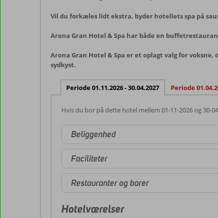
Vil du forkæles lidt ekstra, byder hotellets spa på sa
Arona Gran Hotel & Spa har både en buffetrestaurant
Arona Gran Hotel & Spa er et oplagt valg for voksne, 
sydkyst.
Periode 01.11.2026 - 30.04.2027
Periode 01.04.2
Hvis du bor på dette hotel mellem 01-11-2026 og 30-0
Beliggenhed
Faciliteter
Restauranter og barer
Hotelværelser