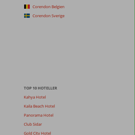
Corendon Belgien
Corendon Sverige
TOP 10 HOTELLER
Kahya Hotel
Kaila Beach Hotel
Panorama Hotel
Club Sidar
Gold City Hotel